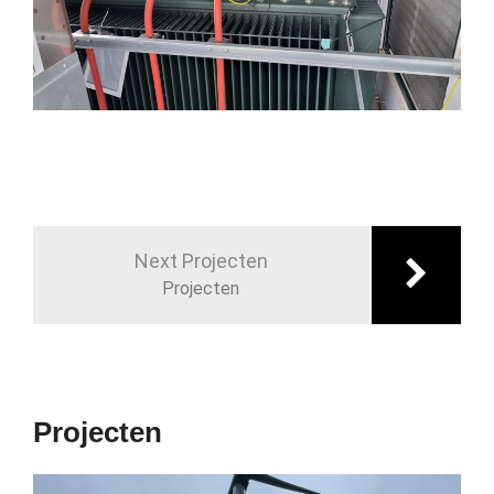
Next Projecten
Projecten
Projecten