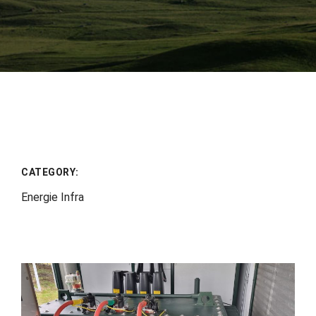
CATEGORY:
Energie Infra