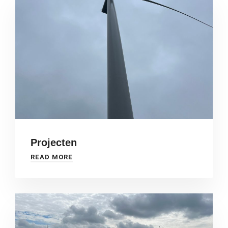
Projecten
READ MORE