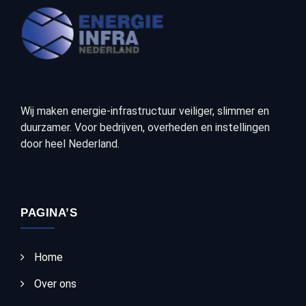
Wij maken energie-infrastructuur veiliger, slimmer en
duurzamer. Voor bedrijven, overheden en instellingen
door heel Nederland.
PAGINA’S
Home
Over ons