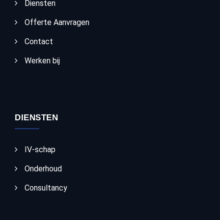
Diensten
Offerte Aanvragen
Contact
Werken bij
DIENSTEN
IV-schap
Onderhoud
Consultancy