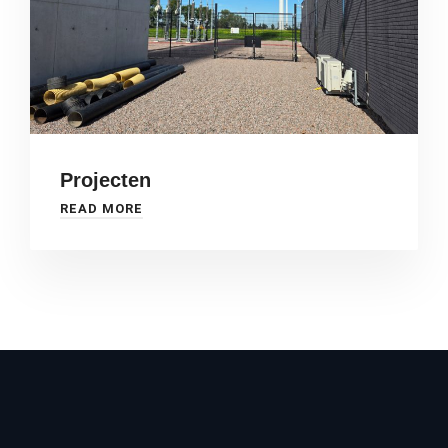
Projecten
READ MORE