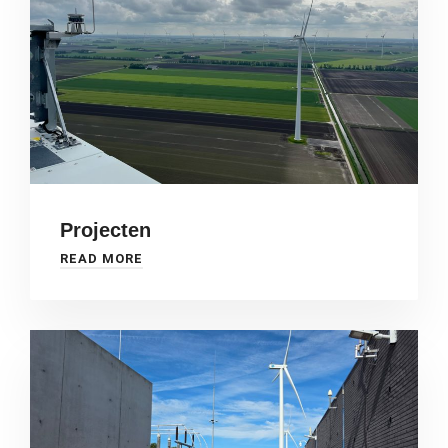
Projecten
READ MORE