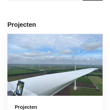
Projecten
Projecten