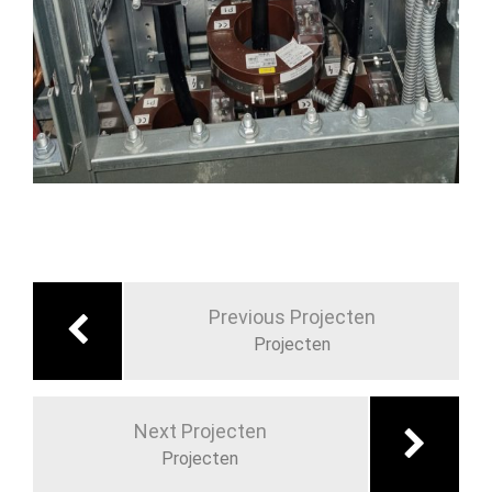
Previous Projecten
Projecten
Next Projecten
Projecten