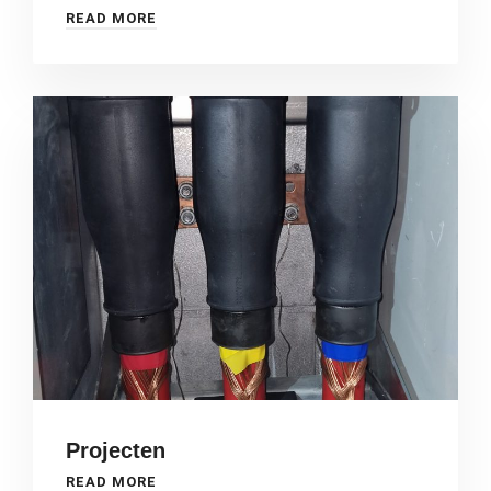
READ MORE
Projecten
READ MORE