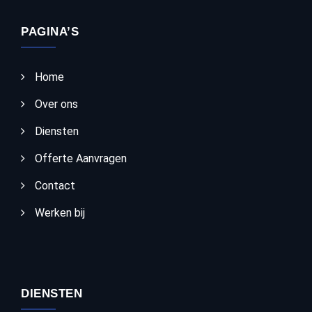
PAGINA’S
Home
Over ons
Diensten
Offerte Aanvragen
Contact
Werken bij
DIENSTEN