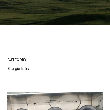
CATEGORY:
Energie Infra