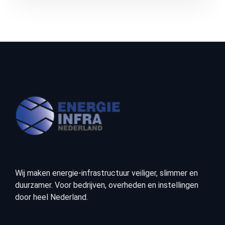
Wij maken energie-infrastructuur veiliger, slimmer en
duurzamer. Voor bedrijven, overheden en instellingen
door heel Nederland.